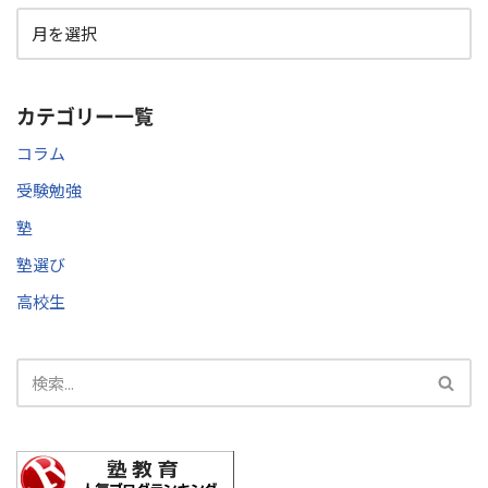
カテゴリー一覧
コラム
受験勉強
塾
塾選び
高校生