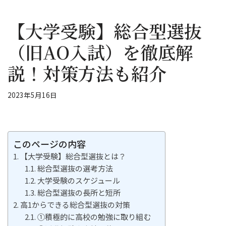
【大学受験】総合型選抜
（旧AO入試）を徹底解
説！対策方法も紹介
2023年5月16日
このページの内容
【大学受験】総合型選抜とは？
総合型選抜の選考方法
大学受験のスケジュール
総合型選抜の長所と短所
高1からできる総合型選抜の対策
①積極的に高校の勉強に取り組む