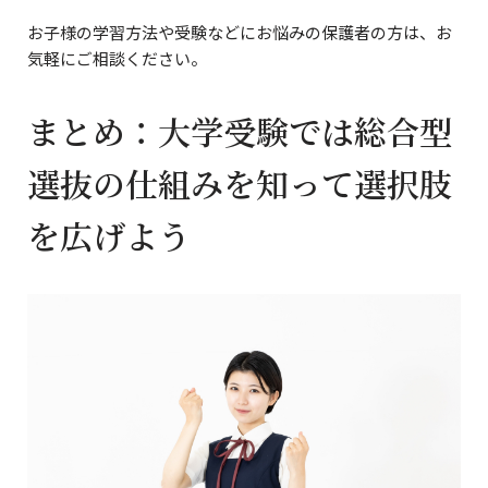
お子様の学習方法や受験などにお悩みの保護者の方は、お
気軽にご相談ください。
まとめ：大学受験では総合型
選抜の仕組みを知って選択肢
を広げよう