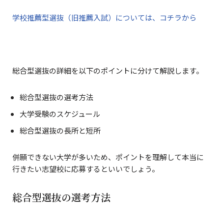
学校推薦型選抜（旧推薦入試）については、コチラから
総合型選抜の詳細を以下のポイントに分けて解説します。
総合型選抜の選考方法
大学受験のスケジュール
総合型選抜の長所と短所
併願できない大学が多いため、ポイントを理解して本当に
行きたい志望校に応募するといいでしょう。
総合型選抜の選考方法