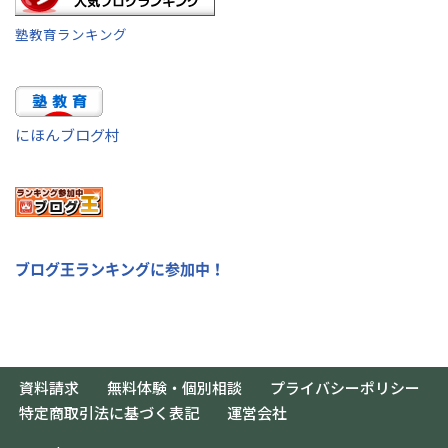
塾教育ランキング
にほんブログ村
ブログ王ランキングに参加中！
資料請求
無料体験・個別相談
プライバシーポリシー
特定商取引法に基づく表記
運営会社