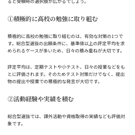
ると受験時の選択肢が広がるでしょう。
①積極的に高校の勉強に取り組む
積極的に高校の勉強に取り組むのは、有効な対策の1つで
す。総合型選抜の出願条件に、基準値以上の評定平均を求
められるケースが多いため、日々の積み重ねが大切です。
評定平均は、定期テストや小テスト、日々の授業などをも
とに評価されます。そのためテスト対策だけでなく、提出
物の提出や授業での積極的な発言が大切です。
②活動経験や実績を積む
総合型選抜では、課外活動や資格取得の実績なども評価対
象です。