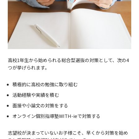
高校1年生から始められる総合型選抜の対策として、次の4
つが挙げられます。
積極的に高校の勉強に取り組む
活動経験や実績を積む
面接や小論文の対策をする
オンライン個別指導塾WITH-ieで対策する
志望校が決まっていないお子様こそ、早くから対策を始め