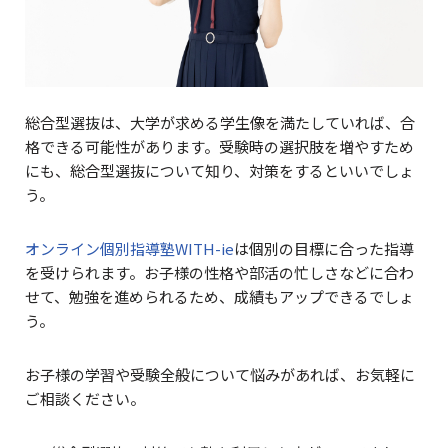
総合型選抜は、大学が求める学生像を満たしていれば、合
格できる可能性があります。受験時の選択肢を増やすため
にも、総合型選抜について知り、対策をするといいでしょ
う。
オンライン個別指導塾WITH-ie
は個別の目標に合った指導
を受けられます。お子様の性格や部活の忙しさなどに合わ
せて、勉強を進められるため、成績もアップできるでしょ
う。
お子様の学習や受験全般について悩みがあれば、お気軽に
ご相談ください。