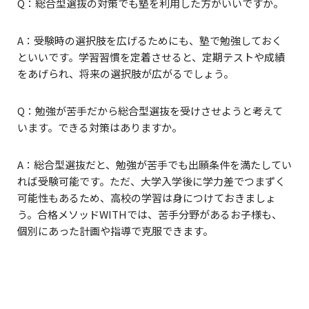
Q：総合型選抜の対策でも塾を利用した方がいいですか。
A：受験時の選択肢を広げるためにも、塾で勉強しておく
といいです。学習習慣を定着させると、定期テストや成績
をあげられ、将来の選択肢が広がるでしょう。
Q：勉強が苦手だから総合型選抜を受けさせようと考えて
います。できる対策はありますか。
A：総合型選抜だと、勉強が苦手でも出願条件を満たしてい
れば受験可能です。ただ、大学入学後に学力差でつまずく
可能性もあるため、高校の学習は身につけておきましょ
う。合格メソッドWITHでは、苦手分野があるお子様も、
個別にあった計画や指導で克服できます。