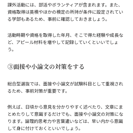
課外活動には、部活やボランティアが含まれます。また、
資格取得は英検やほかの検定の所持が条件に設定されてい
る学部もあるため、事前に確認しておきましょう。
活動時期や資格を取得した年月、そこで得た経験や成長な
ど、アピール材料を増やして記録していくといいでしょ
う。
③面接や小論文の対策をする
総合型選抜では、面接や小論文が試験科目として重視され
るため、事前対策が重要です。
例えば、日頃から意見を分かりやすく述べたり、文章にま
とめたりして意識するだけでも、面接や小論文の対策にな
ります。論理的思考力や言葉遣いなどは、早い内から意識
して身に付けておくといいでしょう。