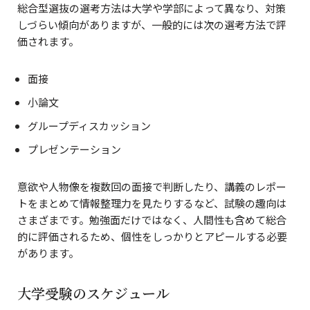
総合型選抜の選考方法は大学や学部によって異なり、対策
しづらい傾向がありますが、一般的には次の選考方法で評
価されます。
面接
小論文
グループディスカッション
プレゼンテーション
意欲や人物像を複数回の面接で判断したり、講義のレポー
トをまとめて情報整理力を見たりするなど、試験の趣向は
さまざまです。勉強面だけではなく、人間性も含めて総合
的に評価されるため、個性をしっかりとアピールする必要
があります。
大学受験のスケジュール