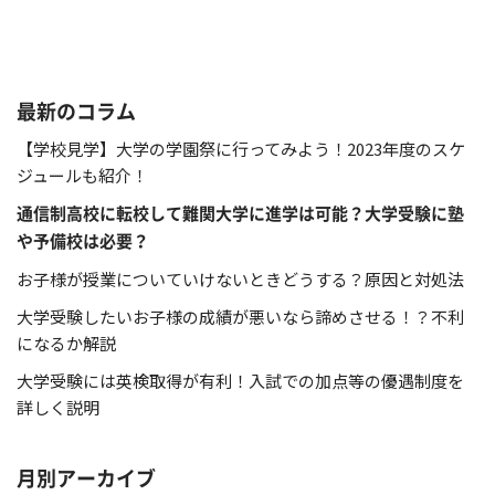
最新のコラム
【学校見学】大学の学園祭に行ってみよう！2023年度のスケ
ジュールも紹介！
通信制高校に転校して難関大学に進学は可能？大学受験に塾
や予備校は必要？
お子様が授業についていけないときどうする？原因と対処法
大学受験したいお子様の成績が悪いなら諦めさせる！？不利
になるか解説
大学受験には英検取得が有利！入試での加点等の優遇制度を
詳しく説明
月別アーカイブ