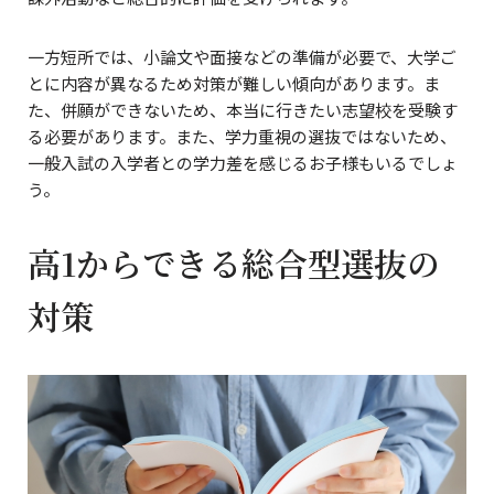
一方短所では、小論文や面接などの準備が必要で、大学ご
とに内容が異なるため対策が難しい傾向があります。ま
た、併願ができないため、本当に行きたい志望校を受験す
る必要があります。また、学力重視の選抜ではないため、
一般入試の入学者との学力差を感じるお子様もいるでしょ
う。
高1からできる総合型選抜の
対策