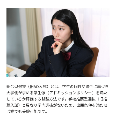
総合型選抜（旧AO入試）とは、学生の個性や適性に基づき
大学側が求める学生像（アドミッションポリシー）を満た
しているか評価する試験方法です。学校推薦型選抜（旧推
薦入試）と異なり学内選抜がないため、出願条件を満たせ
ば誰でも受験可能です。