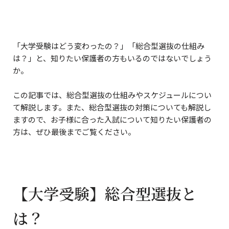
「大学受験はどう変わったの？」「総合型選抜の仕組み
は？」と、知りたい保護者の方もいるのではないでしょう
か。
この記事では、総合型選抜の仕組みやスケジュールについ
て解説します。また、総合型選抜の対策についても解説し
ますので、お子様に合った入試について知りたい保護者の
方は、ぜひ最後までご覧ください。
【大学受験】総合型選抜と
は？